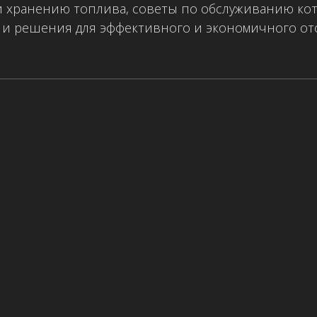
и хранению топлива, советы по обслуживанию кот
 и решения для эффективного и экономичного от