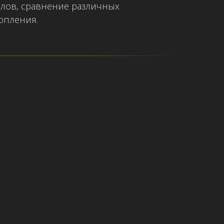
лов, сравнение различных
опления.