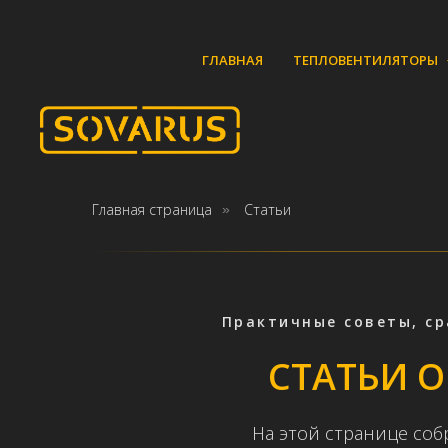
ГЛАВНАЯ
ТЕПЛОВЕНТИЛЯТОРЫ
Главная страница
Статьи
»
Практичные советы, с
СТАТЬИ 
На этой странице соб