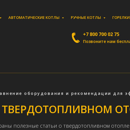
АВТОМАТИЧЕСКИЕ КОТЛЫ
РУЧНЫЕ КОТЛЫ
ГОРЕЛК
+7 800 700 02 75
Позвоните нам беспл
равнение оборудования и рекомендации для э
О ТВЕРДОТОПЛИВНОМ О
раны полезные статьи о твердотопливном отопле