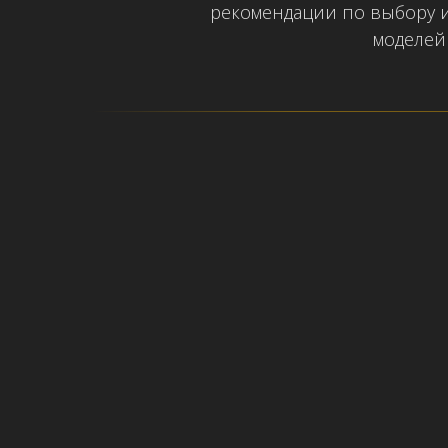
рекомендации по выбору 
моделей