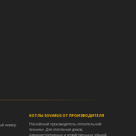
КОТЛЫ SOVARUS ОТ ПРОИЗВОДИТЕЛЯ
Российский производитель отопительной
ный номер
техники. Для отопления домов,
административных и хозяйственных зданий,