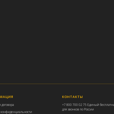
МАЦИЯ
КОНТАКТЫ
 договора
+7 800 700 02 75 Единый бесплат
для звонков по России
 конфиденциальности