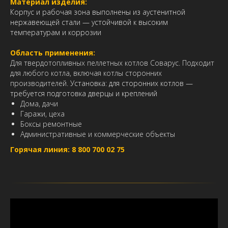
Материал изделия:
Корпус и рабочая зона выполнены из аустенитной
нержавеющей стали — устойчивой к высоким
температурам и коррозии
Область применения:
Для твердотопливных пеллетных котлов Соварус. Подходит
для любого котла, включая котлы сторонних
производителей.
Установка: для сторонних котлов —
требуется подготовка дверцы и креплений
Дома, дачи
Гаражи, цеха
Боксы ремонтные
Административные и коммерческие объекты
Горячая линия: 8 800 700 02 75