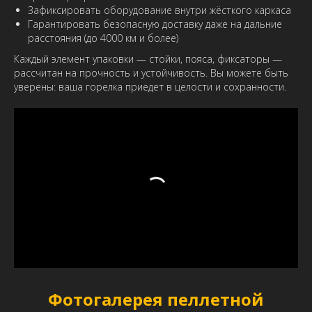
Зафиксировать оборудование внутри жёсткого каркаса
Гарантировать безопасную доставку даже на дальние
расстояния (до 4000 км и более)
Каждый элемент упаковки — стойки, пояса, фиксаторы —
рассчитан на прочность и устойчивость. Вы можете быть
уверены: ваша горелка приедет в целости и сохранности.
Фотогалерея пеллетной