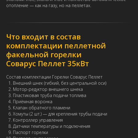
отопление — как на газу, но на пеллетах.
Что входит в состав
комплектации пеллетной
факельной горелки
Соварус Пеллет 35кВт
Состав комплектации Горелки Соварус Пеллет
Внешний шнек (гибкий, без центральной оси)
Мотор-редуктор внешнего шнека
Пластиковая труба подачи топлива
Приёмная воронка
Клапан обратного пламени
Хомуты (2 шт.) — для крепления трубы подачи
Контроллер управления
Датчики температуры и подключения
Паспорт горелки