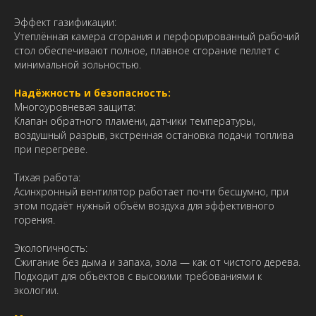
Эффект газификации:
Утеплённая камера сгорания и перфорированный рабочий
стол обеспечивают полное, плавное сгорание пеллет с
минимальной зольностью.
Надёжность и безопасность:
Многоуровневая защита:
Клапан обратного пламени, датчики температуры,
воздушный разрыв, экстренная остановка подачи топлива
при перегреве.
Тихая работа:
Асинхронный вентилятор работает почти бесшумно, при
этом подаёт нужный объём воздуха для эффективного
горения.
Экологичность:
Сжигание без дыма и запаха, зола — как от чистого дерева.
Подходит для объектов с высокими требованиями к
экологии.