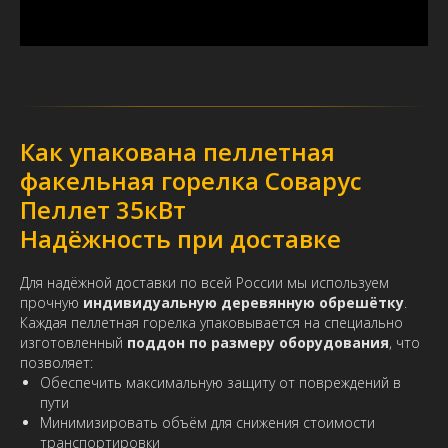
Как упакована пеллетная
факельная горелка Соварус
Пеллет 35кВт
Надёжность при доставке
Для надёжной доставки по всей России мы используем
прочную
индивидуальную деревянную обрешётку
.
Каждая пеллетная горелка упаковывается на специально
изготовленный
поддон по размеру оборудования
, что
позволяет:
Обеспечить максимальную защиту от повреждений в
пути
Минимизировать объём для снижения стоимости
транспортировки