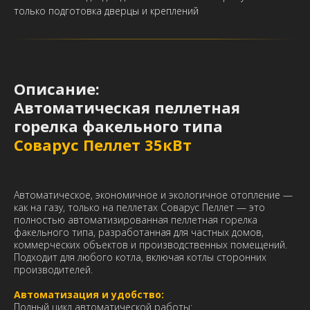
только подготовка дверцы и креплений
Описание:
Автоматическая пеллетная
горелка факельного типа
Соварус Пеллет 35кВт
Автоматическое, экономичное и экологичное отопление —
как на газу, только на пеллетах Соварус Пеллет — это
полностью автоматизированная пеллетная горелка
факельного типа, разработанная для частных домов,
коммерческих объектов и производственных помещений.
Подходит для любого котла, включая котлы сторонних
производителей.
Автоматизация и удобство:
Полный цикл автоматической работы: