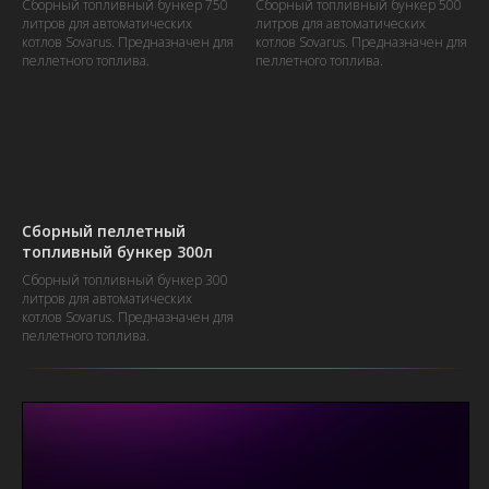
Сборный топливный бункер 750
Сборный топливный бункер 500
литров для автоматических
литров для автоматических
котлов Sovarus. Предназначен для
котлов Sovarus. Предназначен для
пеллетного топлива.
пеллетного топлива.
Сборный пеллетный
топливный бункер 300л
Сборный топливный бункер 300
литров для автоматических
котлов Sovarus. Предназначен для
пеллетного топлива.