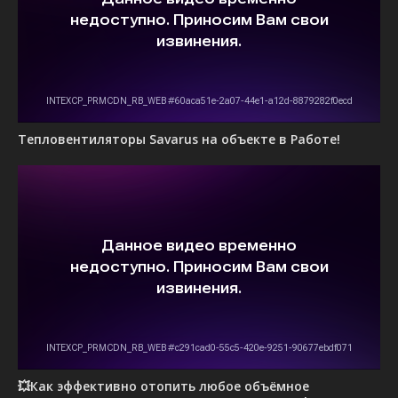
Тепловентиляторы Savarus на объекте в Работе!
💥Как эффективно отопить любое объёмное