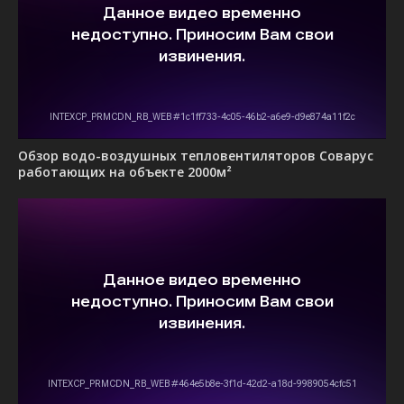
Обзор водо-воздушных тепловентиляторов Соварус
работающих на объекте 2000м²