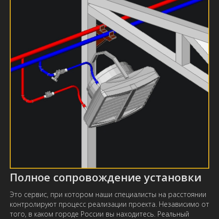
Полное сопровождение установки
Это сервис, при котором наши специалисты на расстоянии
контролируют процесс реализации проекта. Независимо от
того, в каком городе России вы находитесь. Реальный