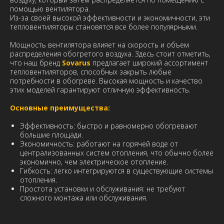
помощью вентилятора.
Из-за своей высокой эффективности и экономичности, эти
тепловентиляторы становятся все более популярными.
Мощность вентилятора влияет на скорость и объем
распределения обогретого воздуха. Здесь стоит отметить,
что наш бренд
Sovarus
предлагает широкий ассортимент
тепловентиляторов, способных закрыть любые
потребности в обогреве. Высокая мощность и качество
этих моделей гарантируют отличную эффективность.
Основные преимущества:
Эффективность: быстро и равномерно обогревают
большие площади.
Экономичность: работают на горячей воде от
централизованных систем отопления, что обычно более
экономично, чем электрическое отопление.
Гибкость: легко интегрируются в существующие системы
отопления.
Простота установки и обслуживания: не требуют
сложного монтажа или обслуживания.