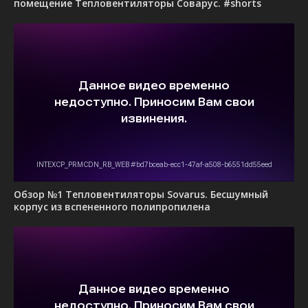
помещение Тепловентиляторы Соварус. #shorts
Обзор №1 Тепловентиляторы Sovarus. Бесшумный
корпус из вспененного полипропилена