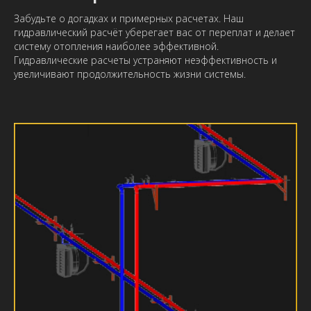
Забудьте о догадках и примерных расчетах. Наш
гидравлический расчёт уберегает вас от переплат и делает
систему отопления наиболее эффективной.
Гидравлические расчеты устраняют неэффективность и
увеличивают продолжительность жизни системы.