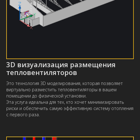
3D визуализация размещения
тепловентиляторов
Это технология 3D моделирования, которая позволяет
виртуально разместить тепловентиляторы в вашем
помещении до физической установки.
Эта услуга идеальна для тех, кто хочет минимизировать
риски и обеспечить самую эффективную систему отопления
с первого раза.