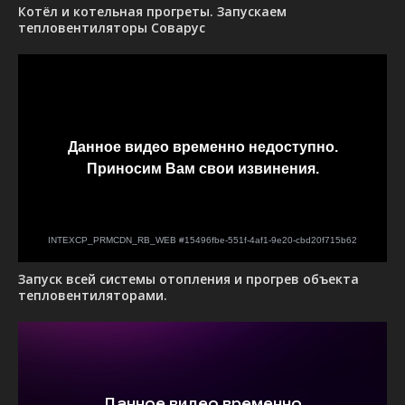
Котёл и котельная прогреты. Запускаем
тепловентиляторы Соварус
Запуск всей системы отопления и прогрев объекта
тепловентиляторами.