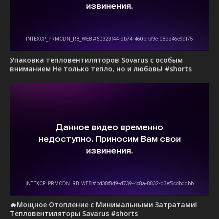
Упаковка тепловентиляторов Sovarus с особым
вниманием Не только тепло, но и любовь! #shorts
🔥Мощное Отопление с Минимальными Затратами!
Тепловентиляторы Savarus #shorts