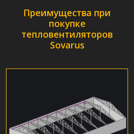
Преимущества при
покупке
тепловентиляторов
Sovarus