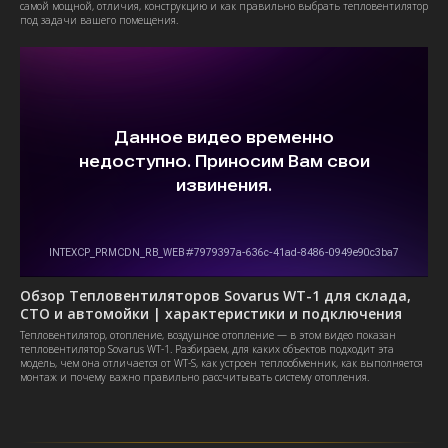
самой мощной, отличия, конструкцию и как правильно выбрать тепловентилятор
под задачи вашего помещения.
Обзор Тепловентиляторов Sovarus WT-1 для склада,
СТО и автомойки | характеристики и подключения
Тепловентилятор, отопление, воздушное отопление — в этом видео показан
тепловентилятор Sovarus WT-1. Разбираем, для каких объектов подходит эта
модель, чем она отличается от WT-S, как устроен теплообменник, как выполняется
монтаж и почему важно правильно рассчитывать систему отопления.