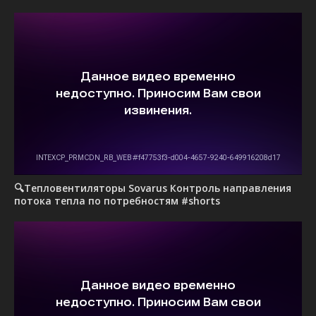
🔍Тепловентиляторы Sovarus Контроль направления
потока тепла по потребностям #shorts