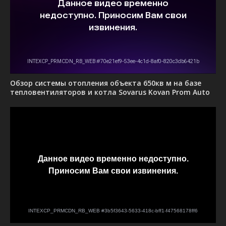
Обзор системы отопления объекта 650кв м на базе
тепловентиляторов и котла Sovarus Kovan Prom Auto