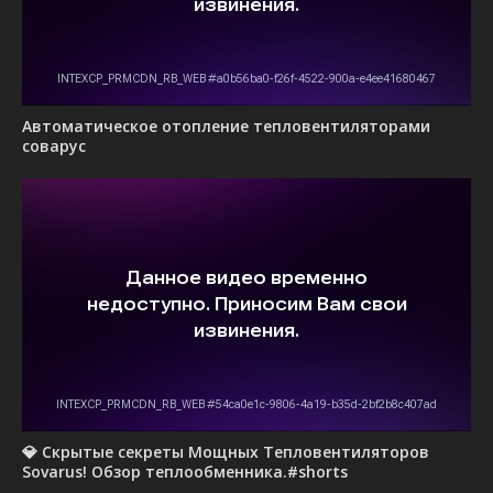
Автоматическое отопление тепловентиляторами
соварус
💎 Скрытые секреты Мощных Тепловентиляторов
Sovarus! Обзор теплообменника.#shorts