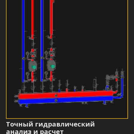
Точный гидравлический
анализ и расчет