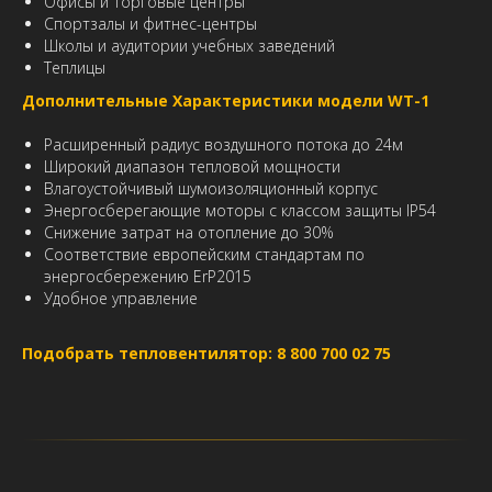
Офисы и торговые центры
Спортзалы и фитнес-центры
Школы и аудитории учебных заведений
Теплицы
Дополнительные Характеристики модели WT-1
Расширенный радиус воздушного потока до 24м
Широкий диапазон тепловой мощности
Влагоустойчивый шумоизоляционный корпус
Энергосберегающие моторы с классом защиты IP54
Снижение затрат на отопление до 30%
Соответствие европейским стандартам по
энергосбережению ErP2015
Удобное управление
Подобрать тепловентилятор: 8 800 700 02 75