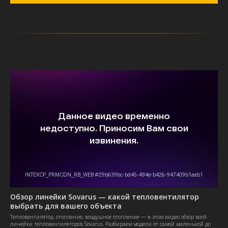
Обзор линейки Sovarus — какой тепловентилятор
выбрать для вашего объекта
Тепловентилятор, отопление, воздушное отопление — в этом видео обзор всей
линейки тепловентиляторов Sovarus. Разбираем модели от самой маленькой до