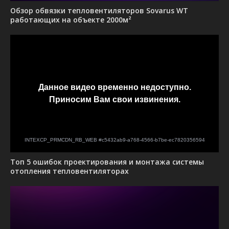
Обзор обвязки тепловентиляторов Sovarus WT
работающих на объекте 2000м²
Топ 5 ошибок проектирования и монтажа системы
отопления тепловентиляторах