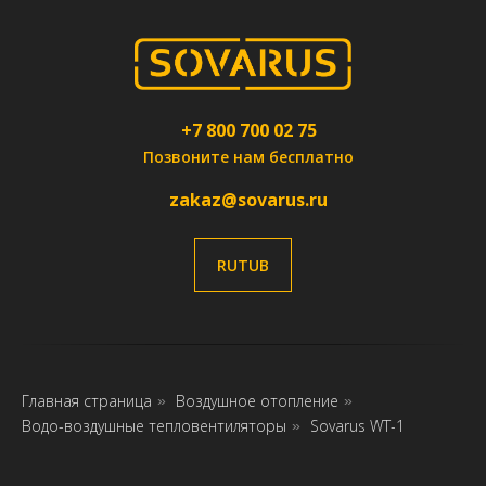
+7 800 700 02 75
Позвоните нам бесплатно
zakaz@sovarus.ru
RUTUB
Главная страница
Воздушное отопление
»
»
Водо-воздушные тепловентиляторы
Sovarus WT-1
»