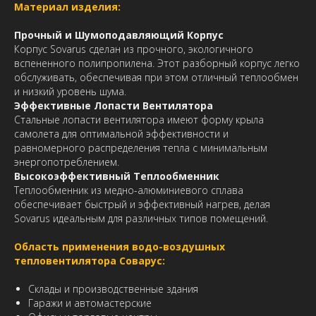
Материал изделия:
Прочный и Шумоподавляющий Корпус
Корпус Sovarus сделан из прочного, экологичного
вспененного полипропилена. Этот разборный корпус легко
обслуживать, обеспечивая при этом отличный теплообмен
и низкий уровень шума.
Эффективные Лопасти Вентилятора
Стальные лопасти вентилятора имеют форму крыла
самолета для оптимальной эффективности и
равномерного распределения тепла с минимальным
энергопотреблением.
Высокоэффективный Теплообменник
Теплообменник из медно-алюминиевого сплава
обеспечивает быстрый и эффективный нагрев, делая
Sovarus идеальным для различных типов помещений.
Область применения водо-воздушных
тепловентилятора Соварус:
Склады и производственные здания
Гаражи и автомастерские