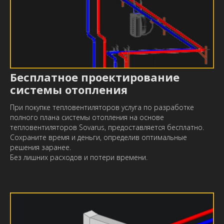
Бесплатное проектирование
системы отопления
При покупке тепловентиляторов услуга по разработке
полного плана системы отопления на основе
тепловентиляторов Sovarus, предоставляется бесплатно.
Сохраните время и деньги, определив оптимальные
решения заранее.
Без лишних расходов и потери времени.