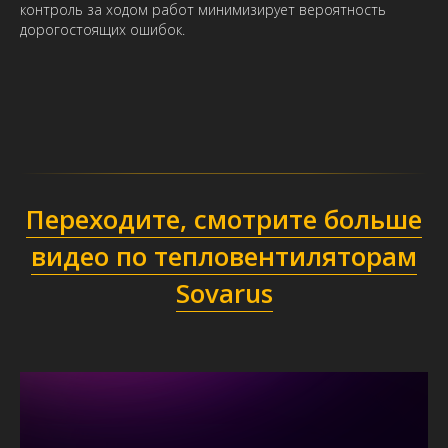
контроль за ходом работ минимизирует вероятность
дорогостоящих ошибок.
Переходите, смотрите больше
видео по тепловентиляторам
Sovarus