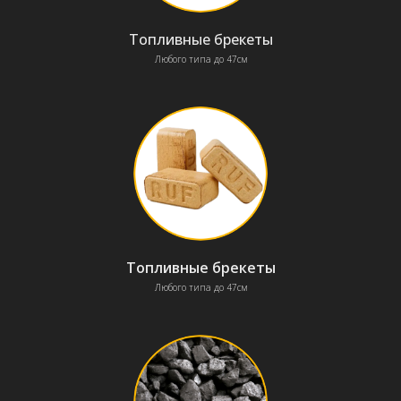
Топливные брекеты
Любого типа до 47см
Топливные брекеты
Любого типа до 47см