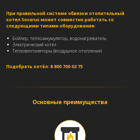
При правильной системе обвязки отопительный
котел Sovarus может совместно работать со
следующими типами оборудования:
Бойлер, теплоаккумулятор, водонагреватель
Электрический котёл
Тепловентиляторы (воздушное отопление)
Подобрать котёл: 8 800 700 02 75
Основные преимущества