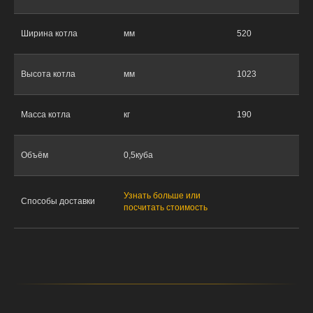
Ширина котла
мм
520
Высота котла
мм
1023
Масса котла
кг
190
Объём
0,5куба
Узнать больше или
Способы доставки
посчитать стоимость