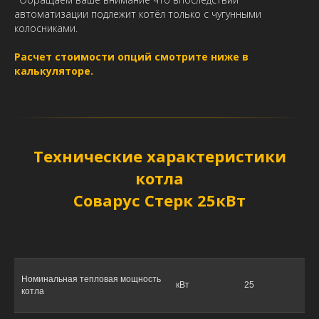
автоматизации подлежит котёл только с чугунными
колосниками.
Расчет стоимости опций смотрите ниже в
калькуляторе.
Технические характеристики
котла
Соварус Стерк 25кВт
Номинальная тепловая мощность
кВт
25
котла