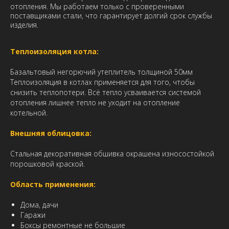
отопления. Мы работаем только с проверенными
поставщиками стали, что гарантирует долгий срок службы
изделия.
Теплоизоляция котла:
Базальтовый негорючий утеплитель толщиной 50мм
Теплоизоляция в котлах применяется для того, чтобы
снизить теплопотери. Всё тепло усваивается системой
отопления лишнее тепло не уходит на отопление
котельной.
Внешняя облицовка:
Стальная декоративная обшивка окрашена износостойкой
порошковой краской.
Область применения:
Дома, дачи
Гаражи
Боксы ремонтные не большие