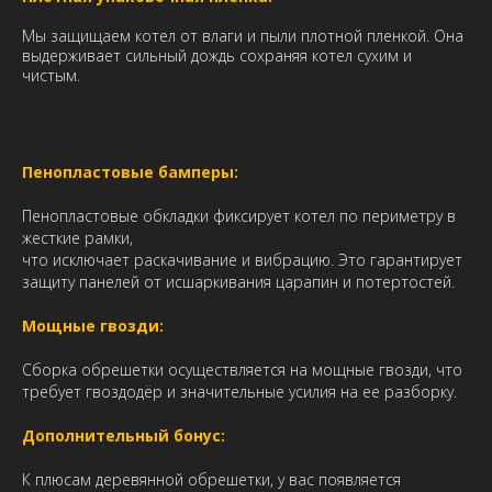
Мы защищаем котел от влаги и пыли плотной пленкой. Она
выдерживает сильный дождь сохраняя котел сухим и
чистым.
Пенопластовые бамперы:
Пенопластовые обкладки фиксирует котел по периметру в
жесткие рамки,
что исключает раскачивание и вибрацию. Это гарантирует
защиту панелей от исшаркивания царапин и потертостей.
Мощные гвозди:
Сборка обрешетки осуществляется на мощные гвозди, что
требует гвоздодёр и значительные усилия на ее разборку.
Дополнительный бонус:
К плюсам деревянной обрешетки, у вас появляется