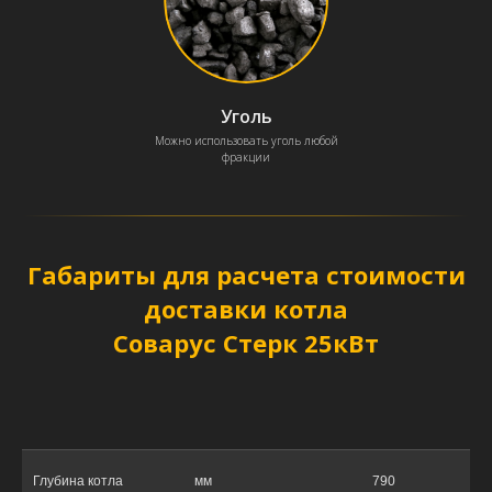
Уголь
Можно использовать уголь любой
фракции
Габариты для расчета стоимости
доставки котла
Соварус Стерк 25кВт
Глубина котла
мм
790