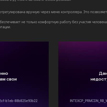
трегулирована вручную через меню контроллера. Это позволяет 
еспечивает не только комфортную работу без участия человека,
атации.