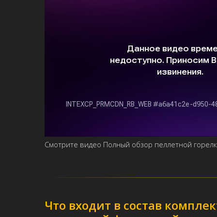
Смотрите видео Полный обзор пеллетной горелк
Что входит в состав компле