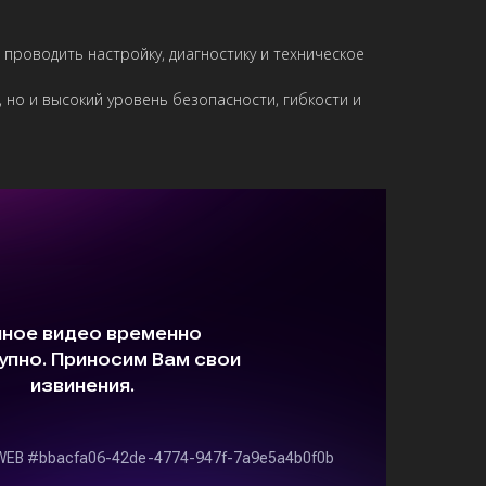
проводить настройку, диагностику и техническое
 но и высокий уровень безопасности, гибкости и