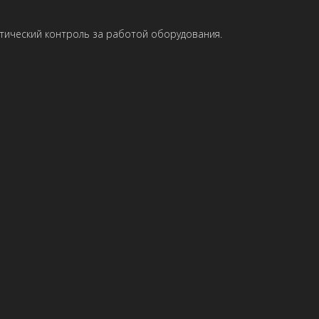
ический контроль за работой оборудования.