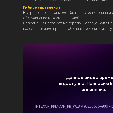
Гибкое управление:
Вся работа горелки может быть протестирована и о
обслуживание максимально удобно.
Современная автоматика горелки Соварус Пеллет об
надёжности даже при нестабильных условиях эксплу