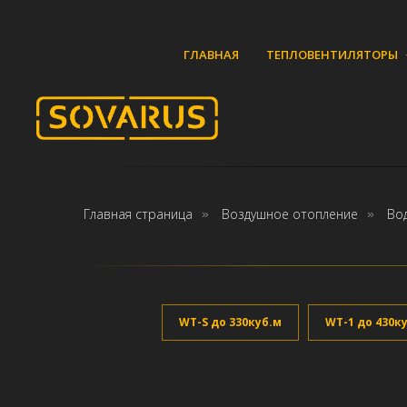
ГЛАВНАЯ
ТЕПЛОВЕНТИЛЯТОРЫ
Главная страница
Воздушное отопление
Во
»
»
WT-S до 330куб.м
WT-1 до 430к