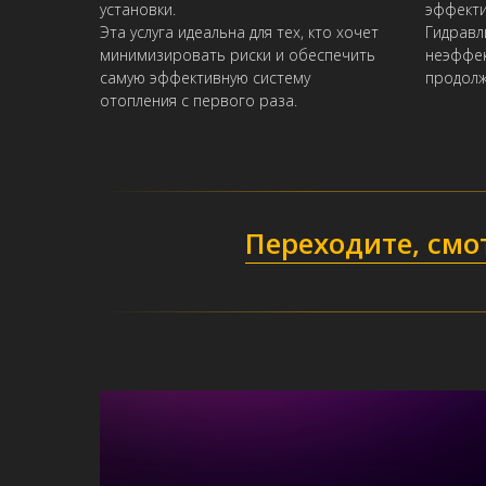
установки.
эффекти
Эта услуга идеальна для тех, кто хочет
Гидравл
минимизировать риски и обеспечить
неэффек
самую эффективную систему
продолж
отопления с первого раза.
Переходите, смо