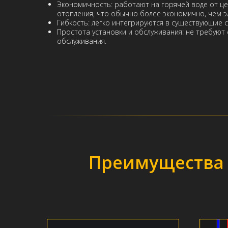
Экономичность: работают на горячей воде от ц
отопления, что обычно более экономично, чем э
Гибкость: легко интегрируются в существующие 
Простота установки и обслуживания: не требуют
обслуживания.
Преимущества 