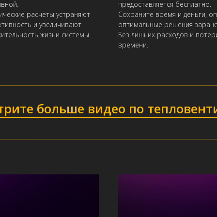
вной.
предоставляется бесплатно.
ические расчеты устраняют
Сохраните время и деньги, о
тивность и увеличивают
оптимальные решения заране
ительность жизни системы.
Без лишних расходов и потер
времени.
трите больше видео по тепловент