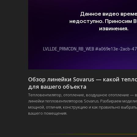
Обзор линейки Sovarus — какой тепл
для вашего объекта
Тепловентилятор, отопление, воздушное отопление — в
линейки тепловентиляторов Sovarus. Разбираем модели
мощной, отличия, конструкцию и как правильно выбрать
вашего помещения.