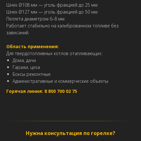
Шнек Ø108 мм — уголь фракцией до 25 мм
Шнек Ø127 мм — уголь фракцией до 50 мм
Пеллета диаметром 6–8 мм
Работает стабильно на калиброванном топливе без
зависаний.
Область применения:
Для твердотопливных котлов отапливающих:
Дома, дачи
Гаражи, цеха
Боксы ремонтные
Административные и коммерческие объекты
Горячая линия: 8 800 700 02 75
Нужна консультация по горелке?