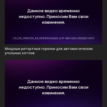
Мощные ретортные горелки для автоматических
угольных котлов