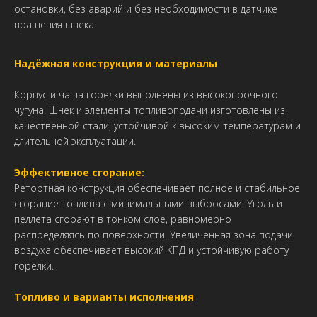
остановки, без аварий и без необходимости в датчике
вращения шнека
Надёжная конструкция и материалы
Корпус и чаша горелки выполнены из высокопрочного
чугуна. Шнек и элементы топливоподачи изготовлены из
качественной стали, устойчивой к высоким температурам и
длительной эксплуатации.
Эффективное сгорание:
Ретортная конструкция обеспечивает полное и стабильное
сгорание топлива с минимальными выбросами. Уголь и
пеллета сгорают в тонком слое, равномерно
распределяясь по поверхности. Увеличенная зона подачи
воздуха обеспечивает высокий КПД и устойчивую работу
горелки.
Топливо и варианты исполнения