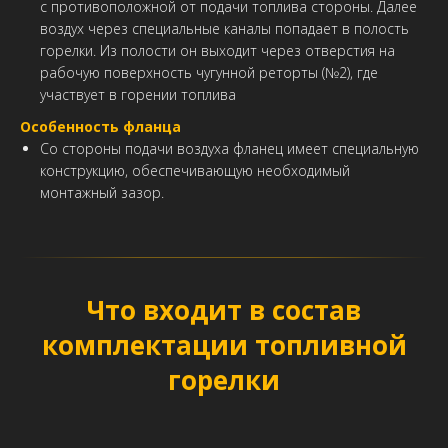
с противоположной от подачи топлива стороны. Далее
воздух через специальные каналы попадает в полость
горелки. Из полости он выходит через отверстия на
рабочую поверхность чугунной реторты (№2), где
участвует в горении топлива
Особенность фланца
Со стороны подачи воздуха фланец имеет специальную
конструкцию, обеспечивающую необходимый
монтажный зазор.
Что входит в состав
комплектации топливной
горелки