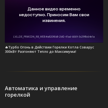
🔥Турбо Огонь в Действии Горелки Котла Соварус
300кВт Разгоняют Тепло до Максимума!
Автоматика и управление
горелкой