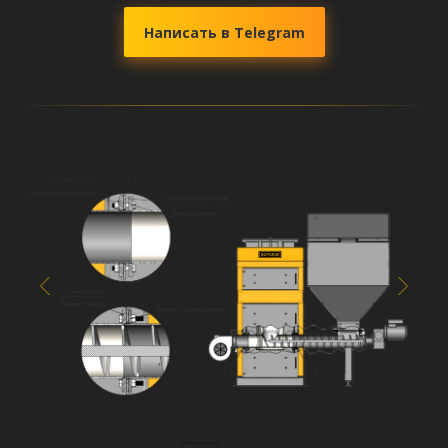
Написать в Telegram