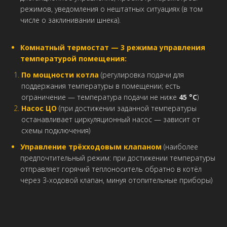
режимов, уведомления о нештатных ситуациях (в том
числе о заклинивании шнека).
Комнатный термостат — 3 режима управления
температурой помещения:
По мощности котла
(регулировка подачи для
поддержания температуры в помещении; есть
ограничение — температура подачи не ниже
45 °C
)
Насос ЦО
(при достижении заданной температуры
останавливает циркуляционный насос — зависит от
схемы подключения)
Управление трёхходовым клапаном
(наиболее
предпочтительный режим: при достижении температуры
отправляет горячий теплоноситель обратно в котёл
через 3-ходовой клапан, минуя отопительные приборы)