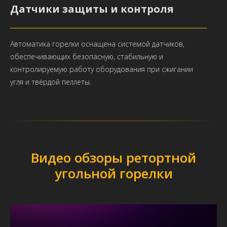
Датчики защиты и контроля
Автоматика горелки оснащена системой датчиков,
обеспечивающих безопасную, стабильную и
контролируемую работу оборудования при сжигании
угля и твёрдой пеллеты.
Видео обзоры ретортной
угольной горелки