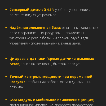
Сенсорный дисплей 4,3″:
удобное управление и
понятная индикация режимов.
Надёжная элементная база:
отказ от механических
реле с ограниченным ресурсом — применены
электронные реле с большим сроком службы для
управления исполнительными механизмами.
Цифровые датчики (кроме датчика дымовых
газов):
высокая точность, быстрая реакция.
Точный контроль мощности при переменной
нагрузке:
стабильная работа котла в динамичных
режимах.
GSM-модуль и мобильное приложение (опция):
дистанционное управление, просмотр параметров/