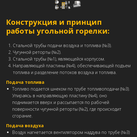
Конструкция и принцип
работы угольной горелки:
Стальной трубы подачи воздуха и топлива (№3).
Чугунной реторты (№2).
Стальной трубы (№1), являющейся корпусом.
Направляющей пластины (№4), обеспечивающей подъем
топлива и разделение потоков воздуха и топлива.
Подача топлива
Топливо подается шнеком по трубе топливоподачи (№3).
Упираясь в направляющую пластину (№4), оно
поднимается вверх и рассыпается по рабочей
поверхности чугунной реторты (№2), где происходит
сгорание.
Подача воздуха
Воздух нагнетается вентилятором наддува по трубе (№3)