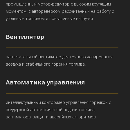
промышленный мотор-редуктор с высоким крутящим
моментом, с автореверсом рассчитанный на работу с
угольным топливом и повышенные нагрузки.
Вентилятор
нагнетательный вентилятор для точного дозирования
воздуха и стабильного горения топлива.
Автоматика управления
интеллектуальный контроллер управления горелкой с
поддержкой автоматической подачи топлива,
вентилятора, защит и аварийных алгоритмов.