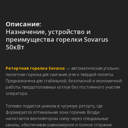
Описание:
Назначение, устройство и
преимущества горелки Sovarus
50кВт
Ретортная горелка Sovarus
— автоматическая угольно-
пеллетная горелка для сжигания угля и твёрдой пеллеты.
Предназначена для стабильной, безопасной и экономичной
работы твердотопливных котлов без постоянного участия
оператора.
Топливо подаётся шнеком в чугунную реторту, где
формируется оптимальная зона горения. Воздух
нагнетается вентилятором снизу через специальные
каналы, обеспечивая равномерное и полное сгорание