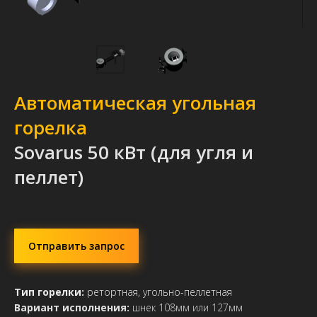
Автоматическая угольная
горелка
Sovarus 50 кВт (для угля и
пеллет)
Отправить запрос
Тип горелки:
ретортная, угольно-пеллетная
Вариант исполнения:
шнек 108мм или 127мм