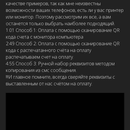
качестве примеров, так как мне неизвестны
возможности ваших телефонов, есть ли у вас принтер
или монитор. Поэтому рассмотрим их все, а вам
останется только выбрать наиболее подходящий.
1:01
Способ 1: Оплата с помощью сканирование QR
кода счета с монитора компьютера
2:49
Способ 2: Оплата с помощью сканирование QR
кода с распечатанного счёта на оплату
распечатываем счет на оплату.
4:55
Способ 3: Ручной набор реквизитов методом
копирования из смс сообщения.
!!!И главное помните, всегда сверяйте реквизиты с
выставленным от нас счётом на оплату.