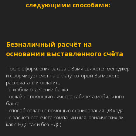
следующими способами:
Безналичный расчёт на
основании выставленного счёта
После оформления заказа c Вами свяжется менеджер
и сформирует счет на оплату, который Вы можете
распечатать и оплатить.
- в любом отделении банка
- онлайн с помощью личного кабинета мобильного
банка
- способ оплаты с помощью сканирования QR кода
- с расчётного счёта компании (для юридических лиц
как с НДС так и без НДС)