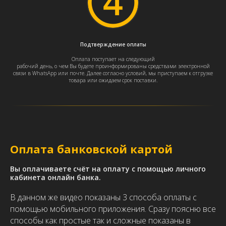
Подтверждение оплаты
Оплата поступает на следующий
рабочий день, о чем Вы будете проинформированы средствами электронной
связи в WhatsApp или почте. Далее согласно условий, мы приступаем к отгрузке
товара или ожидаем срок поставки.
Оплата банковской картой
Вы оплачиваете счёт на оплату с помощью личного
кабинета онлайн банка.
В данном же видео показаны 3 способа оплаты с
помощью мобильного приложения. Сразу поясню все
способы как простые так и сложные показаны в