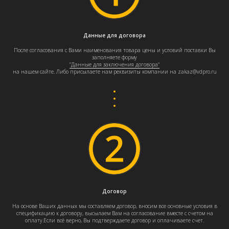
Данные для договора
После согласования с Вами наименования товара цены и условий поставки Вы
заполняете форму
"Данные для заключения договора"
на нашем сайте. Либо присылаете нам реквизиты компании на zakaz@vdpro.ru
Договор
На основе Ваших данных мы составляем договор, вносим все основные условия в
спецификацию к договору, высылаем Вам на согласование вместе с счетом на
оплату.Если всё верно, Вы подтверждаете договор и оплачиваете счет.