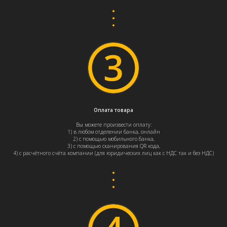
Оплата товара
Вы можете произвести оплату:
1) в любом отделении банка, онлайн
2) с помощью мобильного банка,
3) с помощью сканирования QR кода,
4) с расчётного счёта компании (для юридических лиц как с НДС так и без НДС)