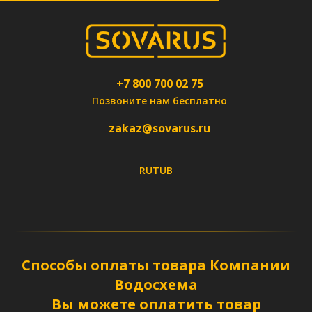
+7 800 700 02 75
Позвоните нам бесплатно
zakaz@sovarus.ru
RUTUB
Способы оплаты товара Компании
Водосхема
Вы можете оплатить товар