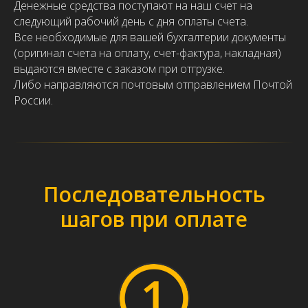
Денежные средства поступают на наш счет на
следующий рабочий день с дня оплаты счета.
Все необходимые для вашей бухгалтерии документы
(оригинал счета на оплату, счет-фактура, накладная)
выдаются вместе с заказом при отгрузке.
Либо направляются почтовым отправлением Почтой
России.
Последовательность
шагов при оплате