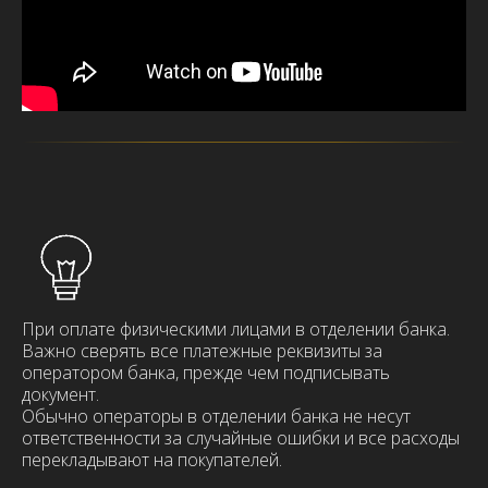
При оплате физическими лицами в отделении банка.
Важно сверять все платежные реквизиты за
оператором банка, прежде чем подписывать
документ.
Обычно операторы в отделении банка не несут
ответственности за случайные ошибки и все расходы
перекладывают на покупателей.