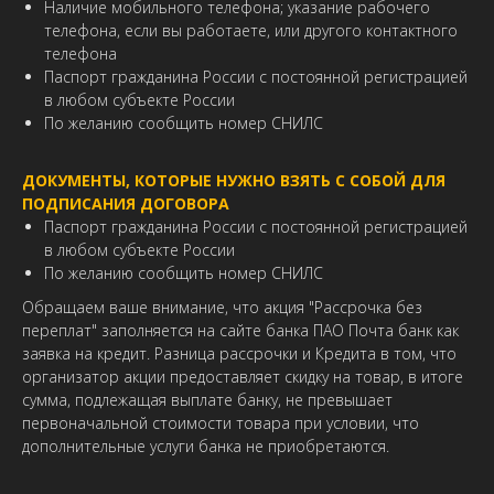
Наличие мобильного телефона; указание рабочего
телефона, если вы работаете, или другого контактного
телефона
Паспорт гражданина России с постоянной регистрацией
в любом субъекте России
По желанию сообщить номер СНИЛС
ДОКУМЕНТЫ, КОТОРЫЕ НУЖНО ВЗЯТЬ С СОБОЙ ДЛЯ
ПОДПИСАНИЯ ДОГОВОРА
Паспорт гражданина России с постоянной регистрацией
в любом субъекте России
По желанию сообщить номер СНИЛС
Обращаем ваше внимание, что акция "Рассрочка без
переплат" заполняется на сайте банка ПАО Почта банк как
заявка на кредит. Разница рассрочки и Кредита в том, что
организатор акции предоставляет скидку на товар, в итоге
сумма, подлежащая выплате банку, не превышает
первоначальной стоимости товара при условии, что
дополнительные услуги банка не приобретаются.