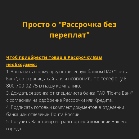
Просто о "Рассрочка без
переплат"
Чтоб приобрести товар в Рассрочку Вам
необходимо:
1. Заполнить форму предоставленную банком ПАО "Почта
озвонить по телефону 8
Банк", со страницы сайта или п
800 700 02 75 в нашу компанию
.
3. Дождаться звонка от специалиста банка ПАО "Почта Банк"
с согласием на одобрение Рассрочки или Кредита.
4. Подписать готовый комплект документов в отделении
банка или отделении Почта России
5. Получить Ваш товар в транспортной компании Вашего
города.