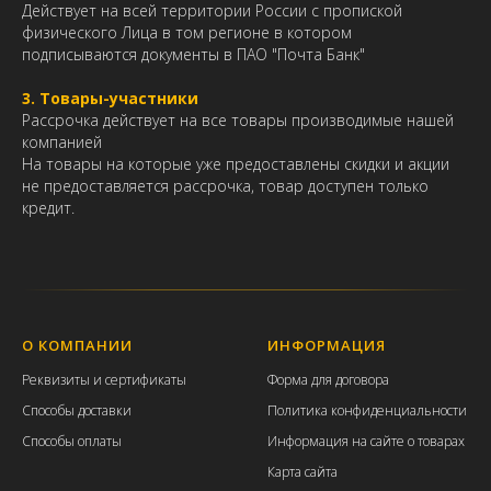
Действует на всей территории России с пропиской
физического Лица в том регионе в котором
подписываются документы в ПАО "Почта Банк"
3. Товары-участники
Рассрочка действует на все товары производимые нашей
компанией
На товары на которые уже предоставлены скидки и акции
не предоставляется рассрочка, товар доступен только
кредит.
О КОМПАНИИ
ИНФОРМАЦИЯ
Р
еквизиты и с
ертификаты
Форма для договора
Способы доставки
Политика конфиденциальности
Способы оплаты
Информация на сайте о товарах
Карта сайта