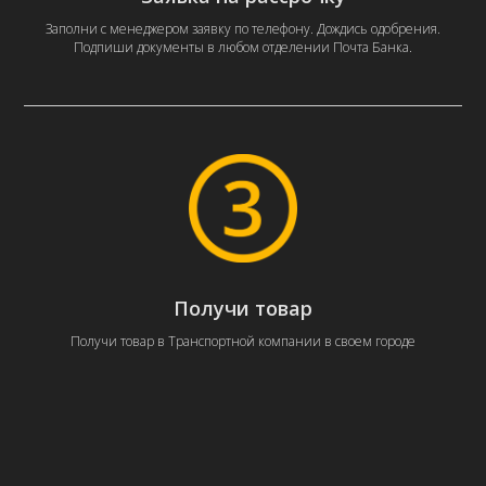
Заполни с менеджером заявку по телефону. Дождись одобрения.
Подпиши документы в любом отделении Почта Банка.
Получи товар
Получи товар в Транспортной компании в своем городе