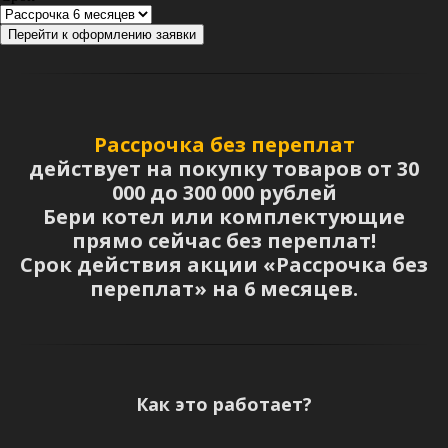
Перейти к оформлению заявки
Рассрочка без переплат
действует на покупку товаров от 30
000 до 300 000 рублей
Бери котел или комплектующие
прямо сейчас без переплат!
Срок действия акции «Рассрочка без
переплат» на 6 месяцев.
Как это работает?