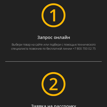
Запрос онлайн
Выбери товар на сайте или подбери с помощью технического
специалиста позвонив по бесплатной линии +7 800 700 02 75
Заявка на рассрочку