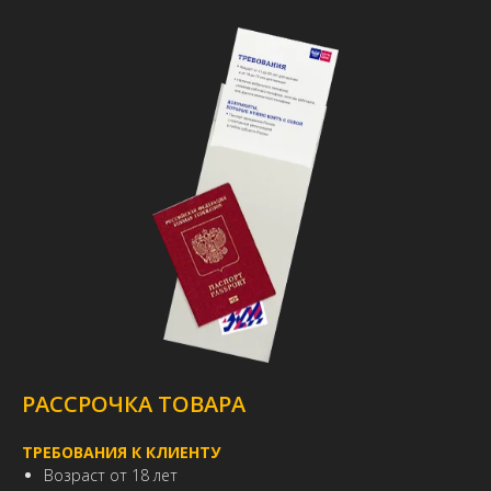
РАССРОЧКА ТОВАРА
ТРЕБОВАНИЯ К КЛИЕНТУ
Возраст от 18 лет