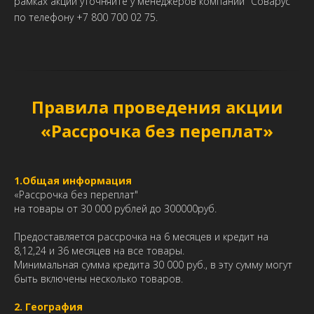
рамках акции уточняйте у менеджеров компании "Соварус"
по телефону +7 800 700 02 75.
Правила проведения акции
«Рассрочка без переплат»
1.Общая информация
«Рассрочка без переплат"
на товары от 30 000 рублей до 300000руб.
Предоставляется рассрочка на 6 месяцев и кредит на
8,12,24 и 36 месяцев на все товары.
Минимальная сумма кредита 30 000 руб., в эту сумму могут
быть включены несколько товаров.
2. География