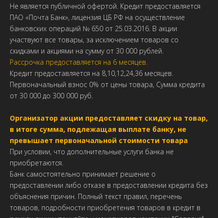
Не является публичной офертой. Кредит предоставляется
ПАО «Почта Банк», лицензия ЦБ РФ на осуществление
банковских операций № 650 от 25.03.2016. В акции
участвуют все товары, за исключением товаров со
скидками и акциями на сумму от 30 000 рублей.
Рассрочка предоставляется на 6 месяцев.
Кредит предоставляется на 8,10,12,24,36 месяцев.
Первоначальный взнос 0% от цены товара, Сумма кредита
от 30 000 до 300 000 руб.
Организатор акции предоставляет скидку на товар,
в итоге сумма, подлежащая выплате банку, не
превышает первоначальной стоимости товара
При условии, что дополнительные услуги банка не
приобретаются.
Банк самостоятельно принимает решение о
предоставлении либо отказе в предоставлении кредита без
объяснения причин. Полный текст правил, перечень
товаров, подробности приобретения товаров в кредит в